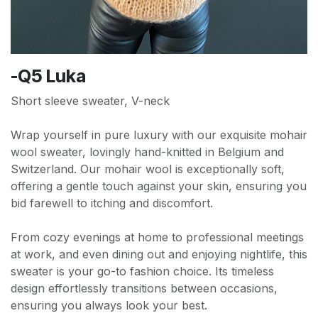
-Q5 Luka
Short sleeve sweater, V-neck
Wrap yourself in pure luxury with our exquisite mohair
wool sweater, lovingly hand-knitted in Belgium and
Switzerland. Our mohair wool is exceptionally soft,
offering a gentle touch against your skin, ensuring you
bid farewell to itching and discomfort.
From cozy evenings at home to professional meetings
at work, and even dining out and enjoying nightlife, this
sweater is your go-to fashion choice. Its timeless
design effortlessly transitions between occasions,
ensuring you always look your best.