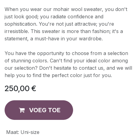
When you wear our mohair wool sweater, you don't
just look good; you radiate confidence and
sophistication. You're not just attractive; you're
irresistible. This sweater is more than fashion; it's a
statement, a must-have in your wardrobe.
You have the opportunity to choose from a selection
of stunning colors. Can't find your ideal color among
our selection? Don't hesitate to contact us, and we will
help you to find the perfect color just for you.
250,00
€
VOEG TOE
Maat
:
Uni-size