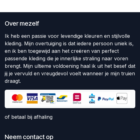
Over mezelf
Ik heb een passie voor levendige kleuren en stijlvolle
kleding. Mijn overtuiging is dat iedere persoon uniek is,
en ik ben toegewijd aan het creëren van perfect
passende kleding die je innerlijke straling naar voren
brengt. Mijn ultieme voldoening haal ik uit het besef dat
jij je vervuld en vreugdevol voelt wanneer je mijn truien
draagt.
of betaal bij afhaling
Neem contact op