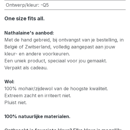
Ontwerp/kleur
:
-Q5
One size fits all.
Nathalaine's aanbod:
Met de hand gebreid, bij ontvangst van je bestelling, in
België of Zwitserland, volledig aangepast aan jouw
kleur- en andere voorkeuren.
Een uniek product, speciaal voor jou gemaakt.
Verpakt als cadeau.
Wol:
100% mohair/zijdewol van de hoogste kwaliteit.
Extreem zacht en irriteert niet.
Pluist niet.
100% natuurlijke materialen.