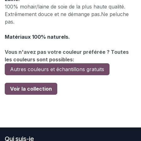
100% mohair/laine de soie de la plus haute qualité.
Extrêmement douce et ne démange pas.Ne peluche
pas.
Matériaux 100% naturels.
Vous n'avez pas votre couleur préférée ? Toutes
les couleurs sont possibles:
Autres couleurs et échantillons gratuits
Voir la collection
Qui suis-je