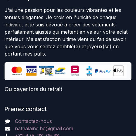
J'ai une passion pour les couleurs vibrantes et les
tenues élégantes. Je crois en l'unicité de chaque
individu, et je suis dévoué à créer des vêtements
parfaitement ajustés qui mettent en valeur votre éclat
intérieur. Ma satisfaction ultime vient du fait de savoir
que vous vous sentez comblé(e) et joyeux(se) en
portant mes pulls.
Ou payer lors du retrait
Prenez contact
Contactez-nous
nathalaine.be@gmail.com
+32 475 28 05 38