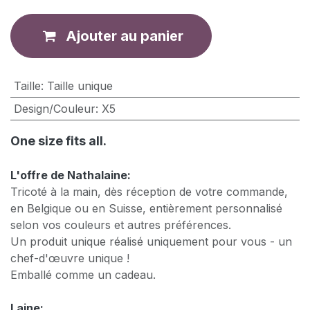
Ajouter au panier
Taille
:
Taille unique
Design/Couleur
:
X5
One size fits all.
L'offre de Nathalaine:
Tricoté à la main, dès réception de votre commande,
en Belgique ou en Suisse, entièrement personnalisé
selon vos couleurs et autres préférences.
Un produit unique réalisé uniquement pour vous - un
chef-d'œuvre unique !
Emballé comme un cadeau.
Laine: