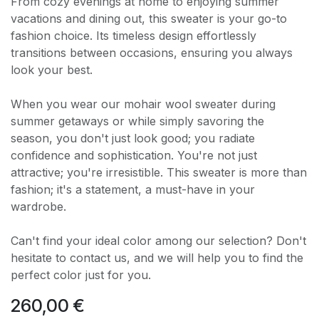
From cozy evenings at home to enjoying summer
vacations and dining out, this sweater is your go-to
fashion choice. Its timeless design effortlessly
transitions between occasions, ensuring you always
look your best.
When you wear our mohair wool sweater during
summer getaways or while simply savoring the
season, you don't just look good; you radiate
confidence and sophistication. You're not just
attractive; you're irresistible. This sweater is more than
fashion; it's a statement, a must-have in your
wardrobe.
Can't find your ideal color among our selection? Don't
hesitate to contact us, and we will help you to find the
perfect color just for you.
260,00
€