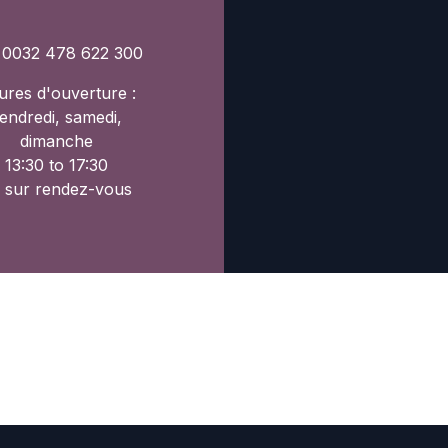
: 0032 478 622 300
res d'ouverture :
endredi, samedi,
dimanche
13:30 to 17:30
 sur rendez-vous