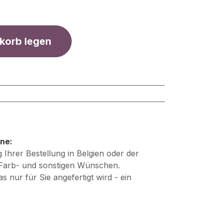
korb legen
ne:
 Ihrer Bestellung in Belgien oder der
Farb- und sonstigen Wünschen.
as nur für Sie angefertigt wird - ein