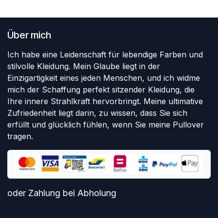
Über mich
Ich habe eine Leidenschaft für lebendige Farben und
stilvolle Kleidung. Mein Glaube liegt in der
Einzigartigkeit eines jeden Menschen, und ich widme
mich der Schaffung perfekt sitzender Kleidung, die
Ihre innere Strahlkraft hervorbringt. Meine ultimative
Zufriedenheit liegt darin, zu wissen, dass Sie sich
erfüllt und glücklich fühlen, wenn Sie meine Pullover
tragen.
oder Zahlung bei Abholung