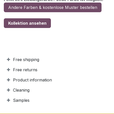
Andere Farben & kostenlose Muster bestellen
Kollektion ansehen
Free shipping
Free returns
Product information
Cleaning
Samples