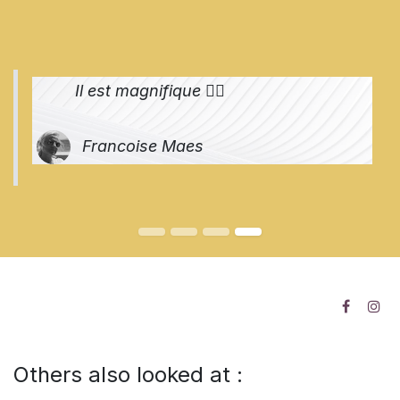
Il est magnifique 👌🏻
Francoise Maes
Others also looked at :